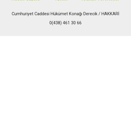
Cumhuriyet Caddesi Hükümet Konağı Derecik / HAKKARİ
0(438) 461 30 66